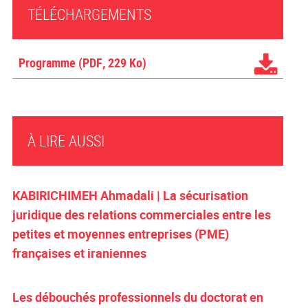
TÉLÉCHARGEMENTS
Programme
(PDF, 229 Ko)
À LIRE AUSSI
KABIRICHIMEH Ahmadali | La sécurisation
juridique des relations commerciales entre les
petites et moyennes entreprises (PME)
françaises et iraniennes
Les débouchés professionnels du doctorat en