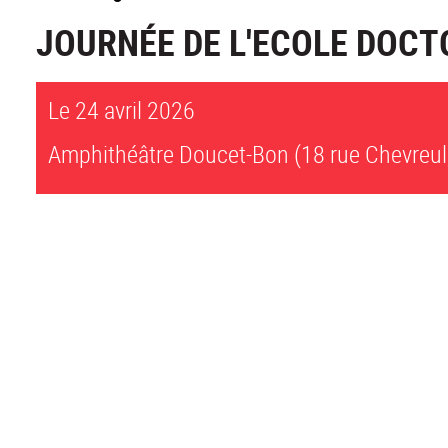
JOURNÉE DE L'ECOLE DOCT
Le 24 avril 2026
Amphithéâtre Doucet-Bon (18 rue Chevreul