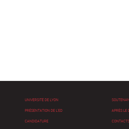
UNIVERSITÉ DE LYON
SOUTENA
PRÉSENTATION DE L'ED
APRÈS LE
CANDIDATURE
CONTACTS