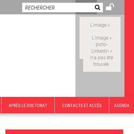
APRÈS LE DOCTORAT
CONTACTS ET ACCÈS
AGENDA