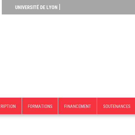
UNIVERSITÉ DE LYON
CRIPTION
FORMATIONS
FINANCEMENT
SOUTENANCES