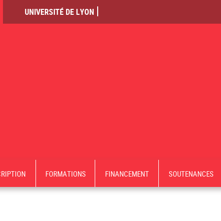
UNIVERSITÉ DE LYON
CRIPTION
FORMATIONS
FINANCEMENT
SOUTENANCES