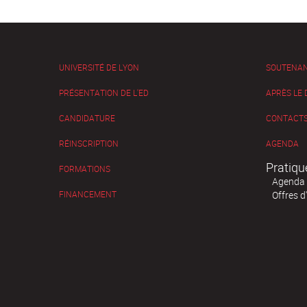
UNIVERSITÉ DE LYON
SOUTENA
PRÉSENTATION DE L'ED
APRÈS LE
CANDIDATURE
CONTACTS
RÉINSCRIPTION
AGENDA
Pratiqu
FORMATIONS
Agenda
FINANCEMENT
Offres d