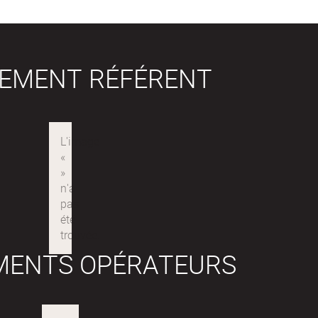
SEMENT RÉFÉRENT
MENTS OPÉRATEURS