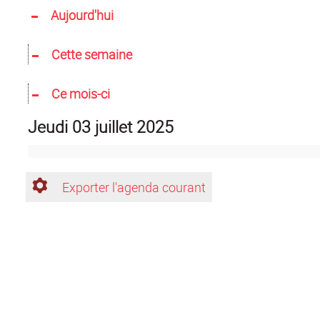
Aujourd'hui
Cette semaine
Ce mois-ci
jeudi 03 juillet 2025
Exporter l'agenda courant