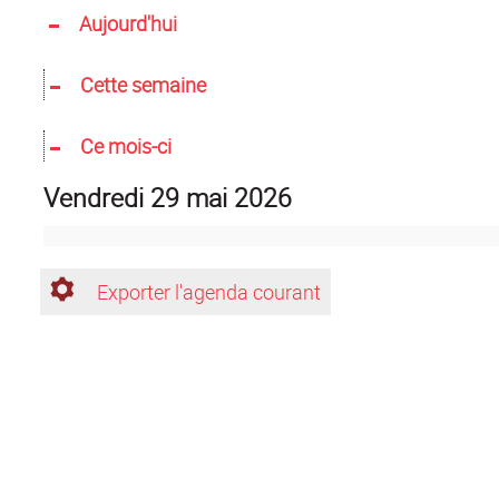
Aujourd'hui
Cette semaine
Ce mois-ci
vendredi 29 mai 2026
Exporter l'agenda courant