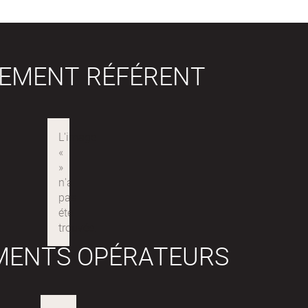
SEMENT RÉFÉRENT
MENTS OPÉRATEURS