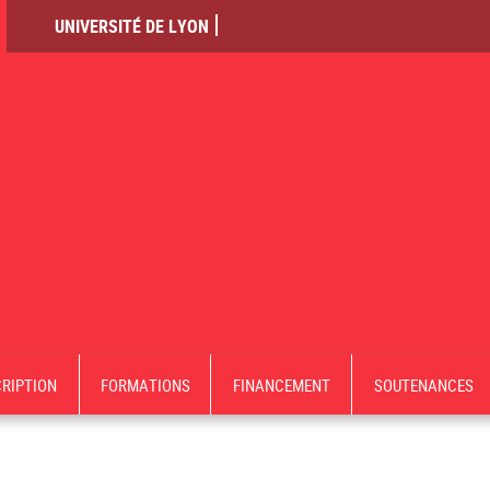
UNIVERSITÉ DE LYON
CRIPTION
FORMATIONS
FINANCEMENT
SOUTENANCES