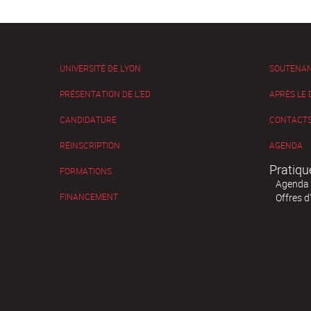
UNIVERSITÉ DE LYON
SOUTENA
PRÉSENTATION DE L'ED
APRÈS LE
CANDIDATURE
CONTACTS
RÉINSCRIPTION
AGENDA
Pratiqu
FORMATIONS
Agenda
FINANCEMENT
Offres d