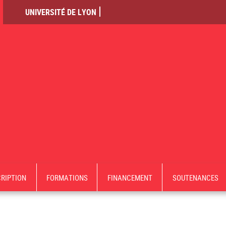
UNIVERSITÉ DE LYON
CRIPTION
FORMATIONS
FINANCEMENT
SOUTENANCES