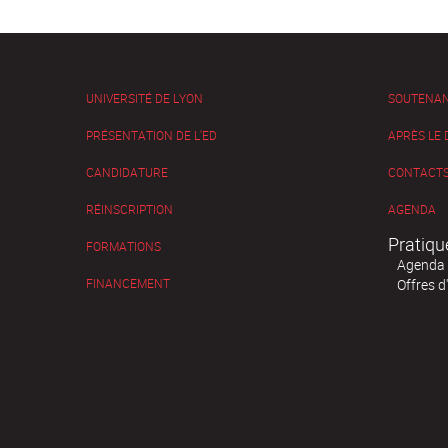
UNIVERSITÉ DE LYON
SOUTENA
PRÉSENTATION DE L'ED
APRÈS LE
CANDIDATURE
CONTACTS
RÉINSCRIPTION
AGENDA
Pratiqu
FORMATIONS
Agenda
FINANCEMENT
Offres d