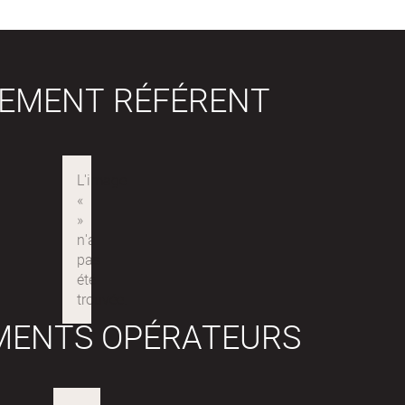
SEMENT RÉFÉRENT
MENTS OPÉRATEURS