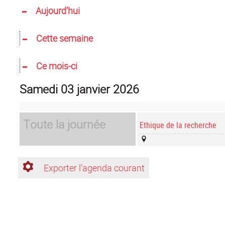
Aujourd'hui
Cette semaine
Ce mois-ci
samedi 03 janvier 2026
Toute la journée
Ethique de la recherche
Exporter l'agenda courant