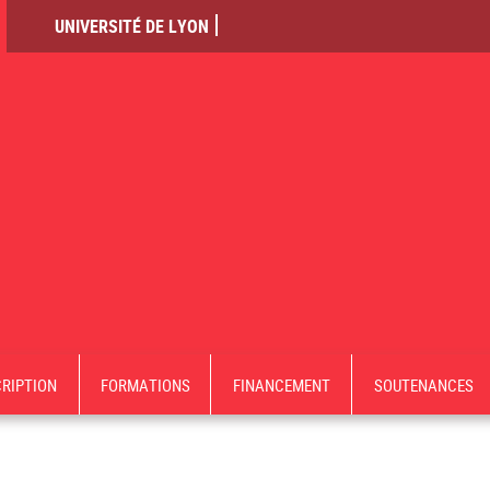
UNIVERSITÉ DE LYON
CRIPTION
FORMATIONS
FINANCEMENT
SOUTENANCES