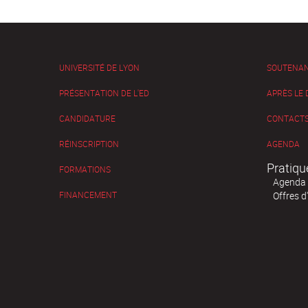
UNIVERSITÉ DE LYON
SOUTENA
PRÉSENTATION DE L'ED
APRÈS LE
CANDIDATURE
CONTACTS
RÉINSCRIPTION
AGENDA
Pratiqu
FORMATIONS
Agenda
FINANCEMENT
Offres d