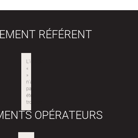
SEMENT RÉFÉRENT
MENTS OPÉRATEURS