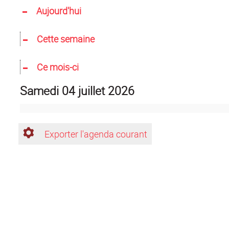
Aujourd'hui
Cette semaine
Ce mois-ci
samedi 04 juillet 2026
Exporter l'agenda courant