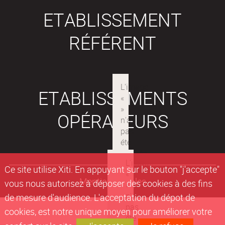
ETABLISSEMENT
RÉFÉRENT
ETABLISSEMENTS
OPÉRATEURS
Ce site utilise Xiti. En appuyant sur le bouton "j'accepte"
Mentions légales
vous nous autorisez à déposer des cookies à des fins
de mesure d'audience. L'acceptation du dépot de
cookies, est notre unique moyen pour améliorer votre