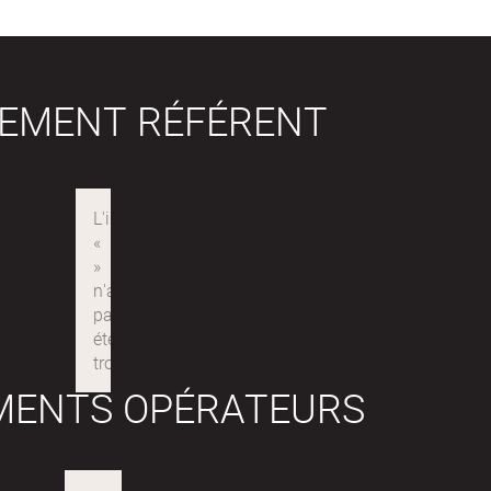
SEMENT RÉFÉRENT
MENTS OPÉRATEURS