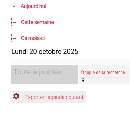
Aujourd'hui
Cette semaine
Ce mois-ci
lundi 20 octobre 2025
Toute la journée
Ethique de la recherche
Exporter l'agenda courant