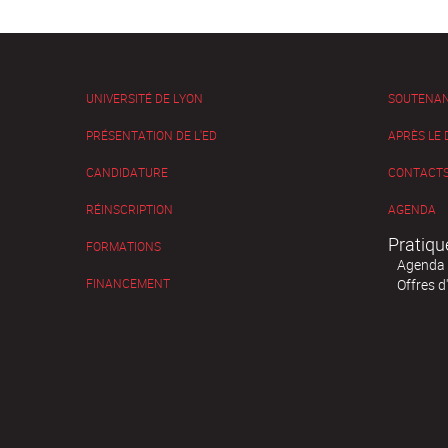
UNIVERSITÉ DE LYON
SOUTENA
PRÉSENTATION DE L'ED
APRÈS LE
CANDIDATURE
CONTACTS
RÉINSCRIPTION
AGENDA
Pratiqu
FORMATIONS
Agenda
FINANCEMENT
Offres d