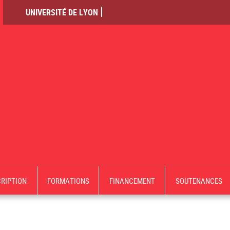
UNIVERSITÉ DE LYON
CRIPTION
FORMATIONS
FINANCEMENT
SOUTENANCES