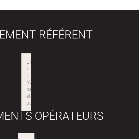
SEMENT RÉFÉRENT
MENTS OPÉRATEURS