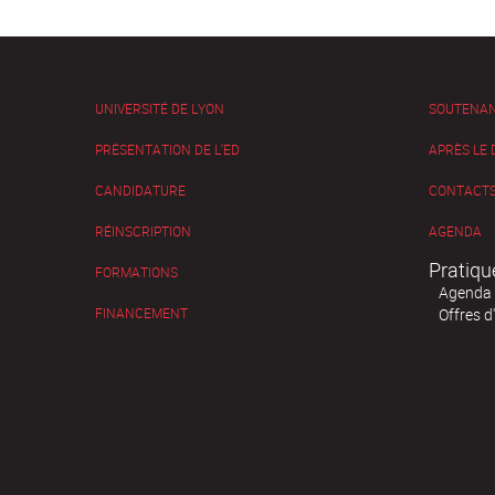
UNIVERSITÉ DE LYON
SOUTENA
PRÉSENTATION DE L'ED
APRÈS LE
CANDIDATURE
CONTACTS
RÉINSCRIPTION
AGENDA
Pratiqu
FORMATIONS
Agenda
FINANCEMENT
Offres d