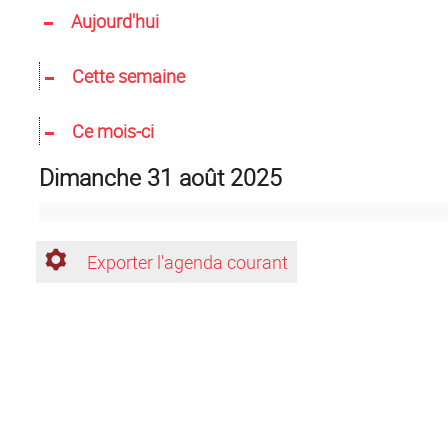
Aujourd'hui
Cette semaine
Ce mois-ci
dimanche 31 août 2025
Exporter l'agenda courant