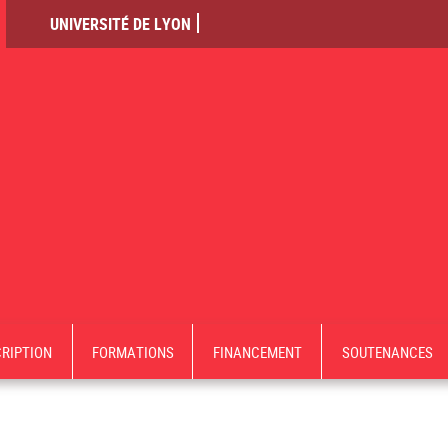
UNIVERSITÉ DE LYON
CRIPTION
FORMATIONS
FINANCEMENT
SOUTENANCES