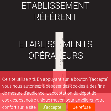
ETABLISSEMENT
RÉFÉRENT
ETABLISSEMENTS
OPÉRATEURS
Ce site utilise Xiti. En appuyant sur le bouton "j'accepte"
Mentions légales
vous nous autorisez à déposer des cookies à des fins
de mesure d'audience. L'acceptation du dépot de
cookies, est notre unique moyen pour améliorer votre
confort sur le site.
J'accepte
Je refuse