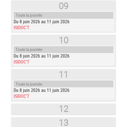
09
Toute la journée
Du 8 juin 2026 au 11 juin 2026
ISIDOC'T
10
Toute la journée
Du 8 juin 2026 au 11 juin 2026
ISIDOC'T
11
Toute la journée
Du 8 juin 2026 au 11 juin 2026
ISIDOC'T
12
13