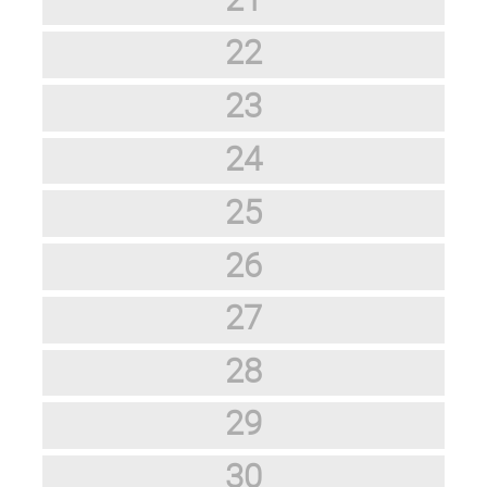
22
23
24
25
26
27
28
29
30