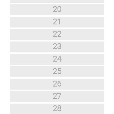
20
21
22
23
24
25
26
27
28