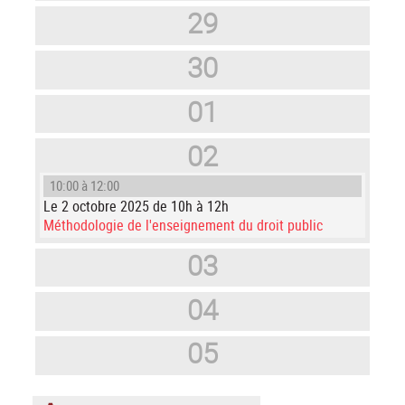
29
30
01
02
10:00 à 12:00
Le 2 octobre 2025 de 10h à 12h
Méthodologie de l'enseignement du droit public
03
04
05