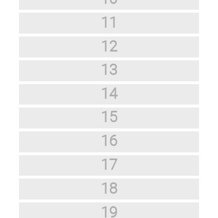
11
12
13
14
15
16
17
18
19