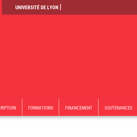
UNIVERSITÉ DE LYON
CRIPTION
FORMATIONS
FINANCEMENT
SOUTENANCES