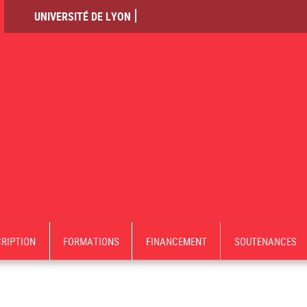
UNIVERSITÉ DE LYON
CRIPTION
FORMATIONS
FINANCEMENT
SOUTENANCES