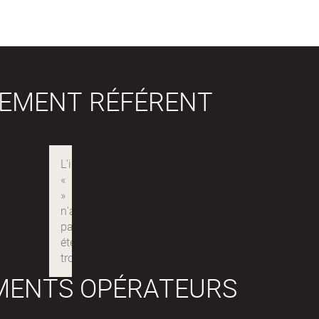
SEMENT RÉFÉRENT
MENTS OPÉRATEURS