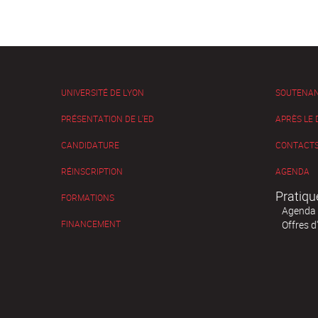
UNIVERSITÉ DE LYON
SOUTENA
PRÉSENTATION DE L'ED
APRÈS LE
CANDIDATURE
CONTACTS
RÉINSCRIPTION
AGENDA
Pratiqu
FORMATIONS
Agenda
FINANCEMENT
Offres d