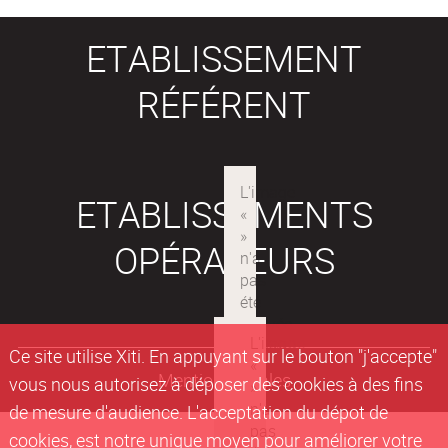
ETABLISSEMENT
RÉFÉRENT
ETABLISSEMENTS
OPÉRATEURS
Ce site utilise Xiti. En appuyant sur le bouton "j'accepte"
Mentions légales
vous nous autorisez à déposer des cookies à des fins
de mesure d'audience. L'acceptation du dépot de
cookies, est notre unique moyen pour améliorer votre