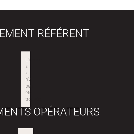
SEMENT RÉFÉRENT
MENTS OPÉRATEURS