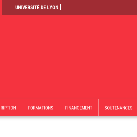
UNIVERSITÉ DE LYON
CRIPTION
FORMATIONS
FINANCEMENT
SOUTENANCES