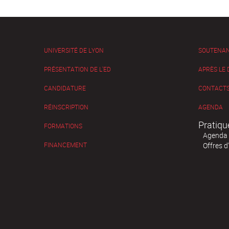
UNIVERSITÉ DE LYON
SOUTENA
PRÉSENTATION DE L'ED
APRÈS LE
CANDIDATURE
CONTACTS
RÉINSCRIPTION
AGENDA
Pratiqu
FORMATIONS
Agenda
FINANCEMENT
Offres d