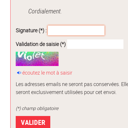
Cordialement.
Signature (*) :
Validation de saisie (*)
écoutez le mot à saisir
Les adresses emails ne seront pas conservées. Ell
seront exclusivement utilisées pour cet envoi.
(*) champ obligatoire