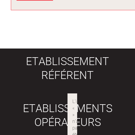
ETABLISSEMENT
RÉFÉRENT
ETABLISSEMENTS
OPÉRATEURS