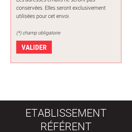
conservées. Elles seront exclusivement
utilisées pour cet envoi.
(*) champ obligatoire
ETABLISSEMENT
RÉFÉRENT