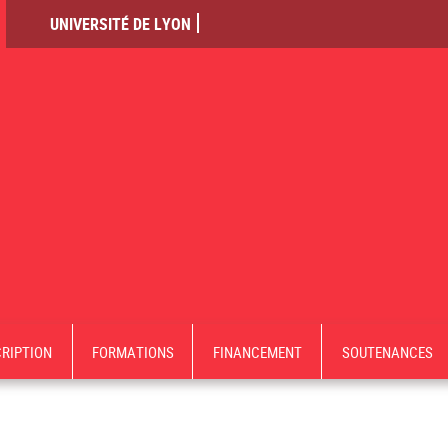
UNIVERSITÉ DE LYON
CRIPTION
FORMATIONS
FINANCEMENT
SOUTENANCES