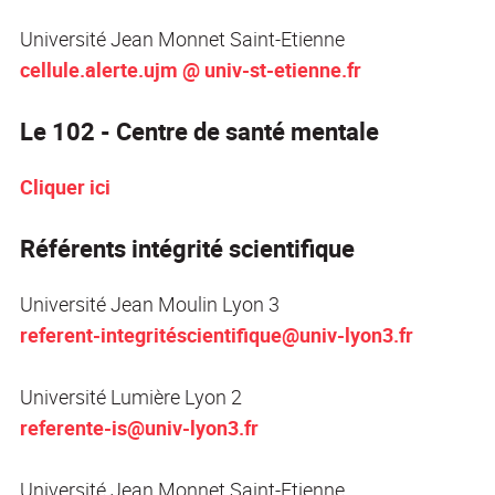
Université Jean Monnet Saint-Etienne
cellule.alerte.ujm @ univ-st-etienne.fr
Le 102 - Centre de santé mentale
Cliquer ici
Référents intégrité scientifique
Université Jean Moulin Lyon 3
referent-integritéscientifique@univ-lyon3.fr
Université Lumière Lyon 2
referente-is@univ-lyon3.fr
Université Jean Monnet Saint-Etienne