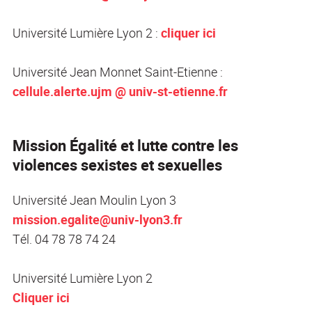
Université Lumière Lyon 2 :
cliquer ici
Université Jean Monnet Saint-Etienne :
cellule.alerte.ujm @ univ-st-etienne.fr
Mission Égalité et lutte contre les
violences sexistes et sexuelles
Université Jean Moulin Lyon 3
mission.egalite@univ-lyon3.fr
Tél. 04 78 78 74 24
Université Lumière Lyon 2
Cliquer ici