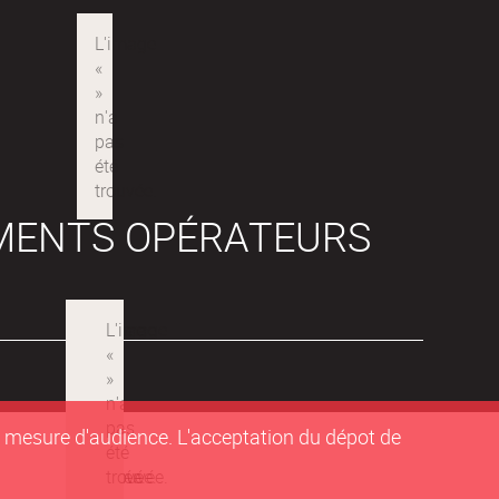
MENTS OPÉRATEURS
de mesure d'audience. L'acceptation du dépot de