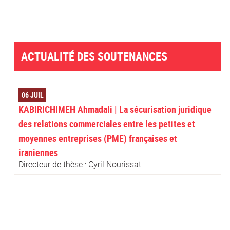
ACTUALITÉ DES SOUTENANCES
06 JUIL
KABIRICHIMEH Ahmadali | La sécurisation juridique
des relations commerciales entre les petites et
moyennes entreprises (PME) françaises et
iraniennes
Directeur de thèse : Cyril Nourissat