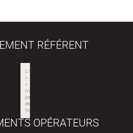
SEMENT RÉFÉRENT
MENTS OPÉRATEURS