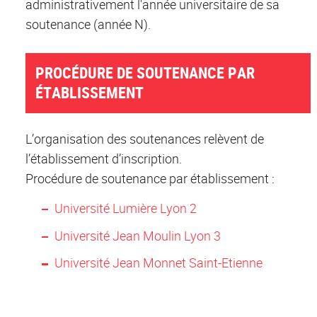
administrativement l'année universitaire de sa
soutenance (année N).
PROCÉDURE DE SOUTENANCE PAR
ÉTABLISSEMENT
L’organisation des soutenances relèvent de
l’établissement d’inscription.
Procédure de soutenance par établissement :
Université Lumière Lyon 2
Université Jean Moulin Lyon 3
Université Jean Monnet Saint-Etienne