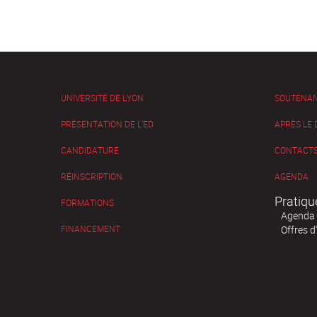
UNIVERSITÉ DE LYON
SOUTENA
PRÉSENTATION DE L'ED
APRÈS LE
CANDIDATURE
CONTACTS
RÉINSCRIPTION
AGENDA
Pratiqu
FORMATIONS
Agenda
FINANCEMENT
Offres d