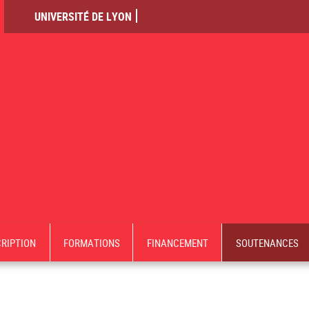
UNIVERSITÉ DE LYON
CRIPTION
FORMATIONS
FINANCEMENT
SOUTENANCES