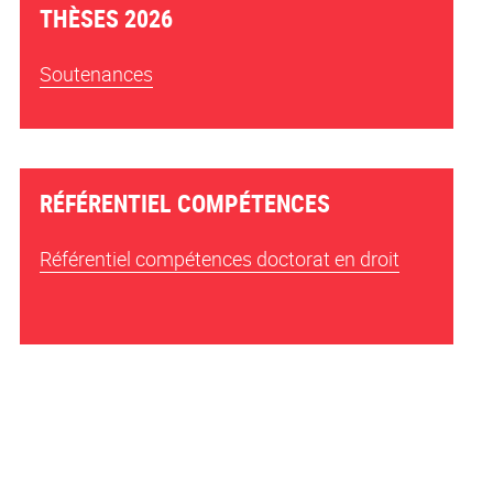
THÈSES 2026
Soutenances
RÉFÉRENTIEL COMPÉTENCES
Référentiel compétences doctorat en droit