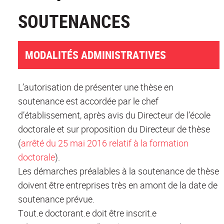
SOUTENANCES
MODALITÉS ADMINISTRATIVES
L’autorisation de présenter une thèse en
soutenance est accordée par le chef
d’établissement, après avis du Directeur de l’école
doctorale et sur proposition du Directeur de thèse
(
arrêté du 25 mai 2016 relatif à la formation
doctorale
).
Les démarches préalables à la soutenance de thèse
doivent être entreprises très en amont de la date de
soutenance prévue.
Tout.e doctorant.e doit être inscrit.e