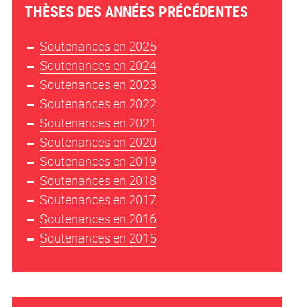
THÈSES DES ANNÉES PRÉCÉDENTES
Soutenances en 2025
Soutenances en 2024
Soutenances en 2023
Soutenances en 2022
Soutenances en 2021
Soutenances en 2020
Soutenances en 2019
Soutenances en 2018
Soutenances en 2017
Soutenances en 2016
Soutenances en 2015