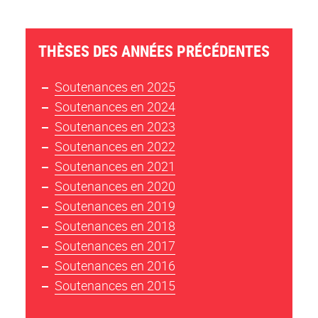
THÈSES DES ANNÉES PRÉCÉDENTES
Soutenances en 2025
Soutenances en 2024
Soutenances en 2023
Soutenances en 2022
Soutenances en 2021
Soutenances en 2020
Soutenances en 2019
Soutenances en 2018
Soutenances en 2017
Soutenances en 2016
Soutenances en 2015