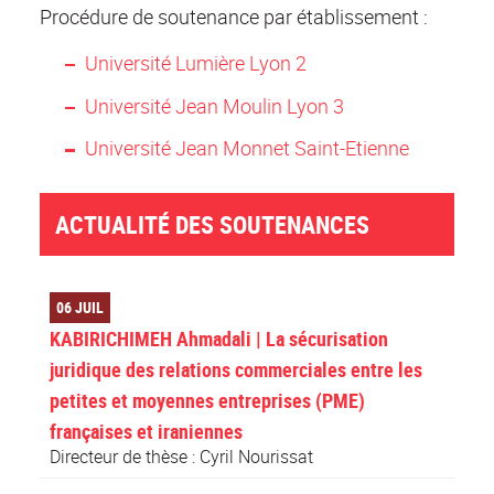
Procédure de soutenance par établissement :
Université Lumière Lyon 2
Université Jean Moulin Lyon 3
Université Jean Monnet Saint-Etienne
ACTUALITÉ DES SOUTENANCES
06 JUIL
KABIRICHIMEH Ahmadali | La sécurisation
juridique des relations commerciales entre les
petites et moyennes entreprises (PME)
françaises et iraniennes
Directeur de thèse : Cyril Nourissat