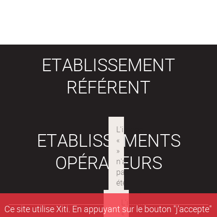
ETABLISSEMENT
RÉFÉRENT
ETABLISSEMENTS
OPÉRATEURS
Ce site utilise Xiti. En appuyant sur le bouton "j'accepte"