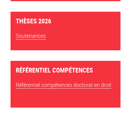
THÈSES 2026
Soutenances
RÉFÉRENTIEL COMPÉTENCES
Référentiel compétences doctorat en droit