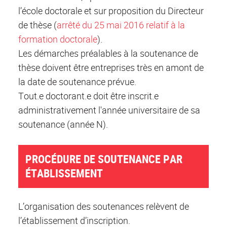
l’école doctorale et sur proposition du Directeur
de thèse (
arrêté du 25 mai 2016 relatif à la
formation doctorale
).
Les démarches préalables à la soutenance de
thèse doivent être entreprises très en amont de
la date de soutenance prévue.
Tout.e doctorant.e doit être inscrit.e
administrativement l'année universitaire de sa
soutenance (année N).
PROCÉDURE DE SOUTENANCE PAR
ÉTABLISSEMENT
L’organisation des soutenances relèvent de
l’établissement d’inscription.