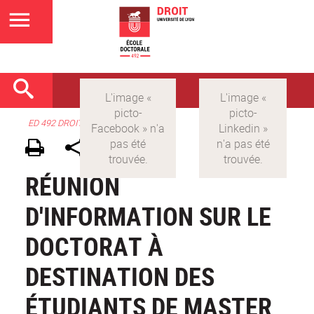
ED 492 DROIT
RÉUNION
D'INFORMATION SUR LE
DOCTORAT À
DESTINATION DES
ÉTUDIANTS DE MASTER