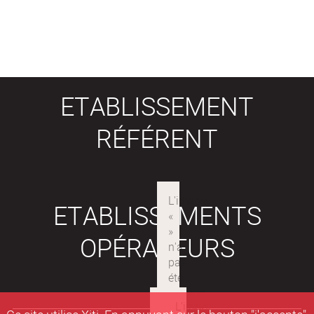
ETABLISSEMENT
RÉFÉRENT
ETABLISSEMENTS
OPÉRATEURS