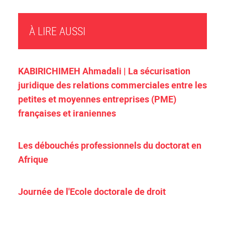
À LIRE AUSSI
KABIRICHIMEH Ahmadali | La sécurisation
juridique des relations commerciales entre les
petites et moyennes entreprises (PME)
françaises et iraniennes
Les débouchés professionnels du doctorat en
Afrique
Journée de l'Ecole doctorale de droit